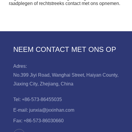
raadplegen of rechtstreeks contact met ons opnemen.
NEEM CONTACT MET ONS OP
Adres:
No.399 Jiyi Road, Wanghai Street, Haiyan County,
Jiaxing City, Zhejiang, China
Tel:
+86-573-86455035
E-mail:
junxia@jxxinhan.com
Fax:
+86-573-86030660