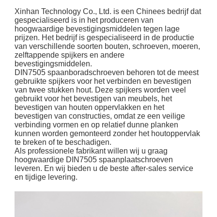
Xinhan Technology Co., Ltd. is een Chinees bedrijf dat
gespecialiseerd is in het produceren van
hoogwaardige bevestigingsmiddelen tegen lage
prijzen. Het bedrijf is gespecialiseerd in de productie
van verschillende soorten bouten, schroeven, moeren,
zelftappende spijkers en andere
bevestigingsmiddelen.
DIN7505 spaanboradschroeven behoren tot de meest
gebruikte spijkers voor het verbinden en bevestigen
van twee stukken hout. Deze spijkers worden veel
gebruikt voor het bevestigen van meubels, het
bevestigen van houten oppervlakken en het
bevestigen van constructies, omdat ze een veilige
verbinding vormen en op relatief dunne planken
kunnen worden gemonteerd zonder het houtoppervlak
te breken of te beschadigen.
Als professionele fabrikant willen wij u graag
hoogwaardige DIN7505 spaanplaatschroeven
leveren. En wij bieden u de beste after-sales service
en tijdige levering.